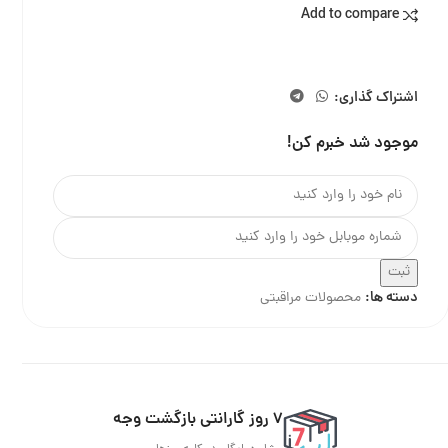
Add to compare
اشتراک گذاری:
موجود شد خبرم کن!
ثبت
دسته ها:
محصولات مراقبتی
7 روز گارانتی بازگشت وجه