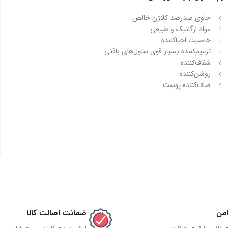
حاوی صدرصد کلاژن خالص
مواد ارگانیک و طبیعی
خاصیت احیا‌کننده
ترمیم‌کننده بسیار قوی سلول‌های بافتی
شفاف‌کننده
روشن‌کننده
صاف‌کننده پوست
من
ضمانت اصالت کالا