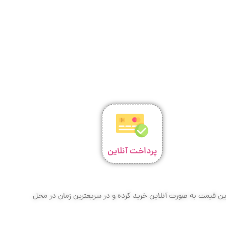
پرداخت آنلاین
ترین قیمت به صورت آنلاین خرید کرده و در سریعترین زمان در محل