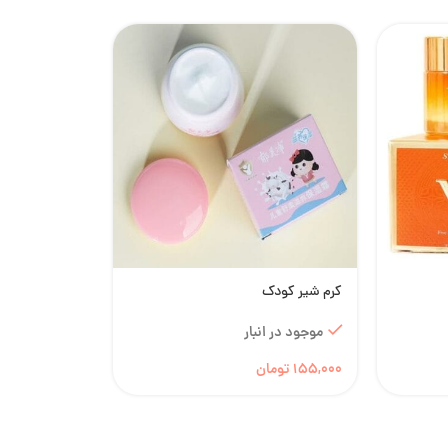
کرم شیر کودک
موجود در انبار
155,000
تومان