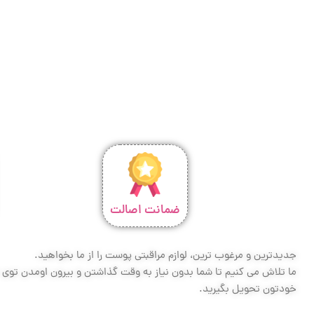
ضمانت اصالت
جدیدترین و مرغوب ترین، لوازم مراقبتی پوست را از ما بخواهید.
ما تلاش می کنیم تا شما بدون نیاز به وقت گذاشتن و بیرون اومدن توی تر
خودتون تحویل بگیرید.