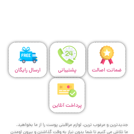
ضمانت اصالت
پشتیبانی
ارسال رایگان
پرداخت آنلاین
جدیدترین و مرغوب ترین، لوازم مراقبتی پوست را از ما بخواهید.
ما تلاش می کنیم تا شما بدون نیاز به وقت گذاشتن و بیرون اومدن