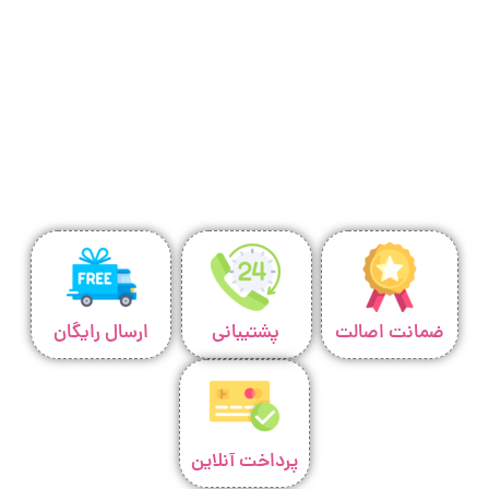
ضمانت اصالت
پشتیبانی
ارسال رایگان
پرداخت آنلاین