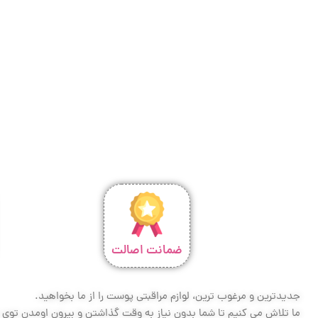
ضمانت اصالت
جدیدترین و مرغوب ترین، لوازم مراقبتی پوست را از ما بخواهید.
ما تلاش می کنیم تا شما بدون نیاز به وقت گذاشتن و بیرون اومدن توی تر