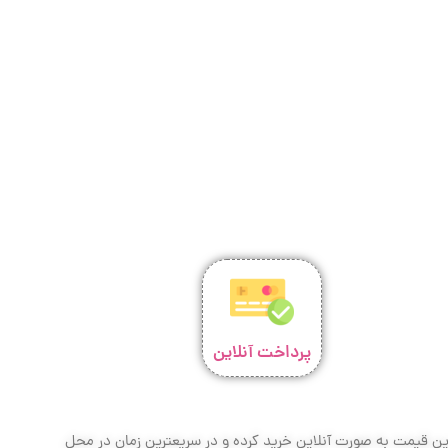
پرداخت آنلاین
ترین قیمت به صورت آنلاین خرید کرده و در سریعترین زمان در محل