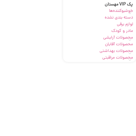
پک VIP مهستان
خوشبوکننده‌ها
دسته بندی نشده
لوازم برقی
مادر و کودک
محصولات آرایشی
محصولات آقایان
محصولات بهداشتی
محصولات مراقبتی