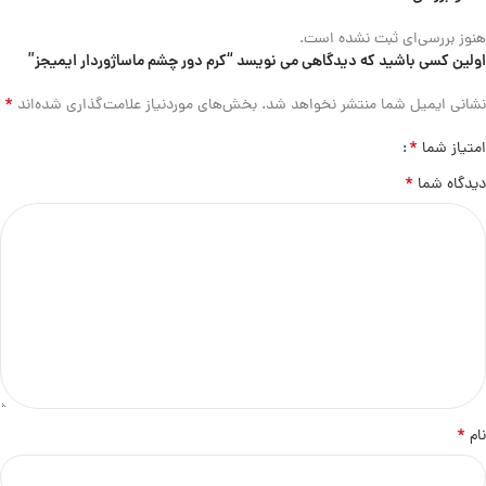
هنوز بررسی‌ای ثبت نشده است.
اولین کسی باشید که دیدگاهی می نویسد “کرم دور چشم ماساژوردار ایمیجز”
*
نشانی ایمیل شما منتشر نخواهد شد.
بخش‌های موردنیاز علامت‌گذاری شده‌اند
*
امتیاز شما
*
دیدگاه شما
*
نام