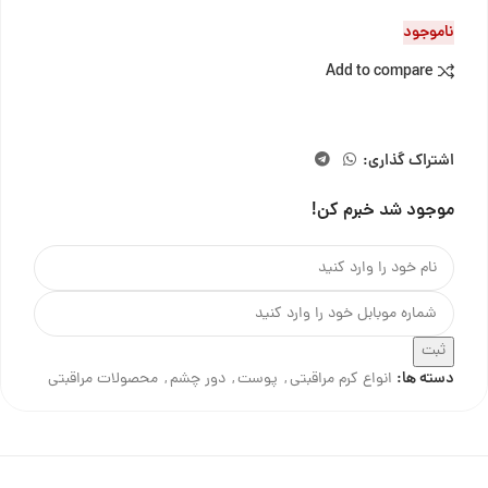
ناموجود
Add to compare
اشتراک گذاری:
موجود شد خبرم کن!
ثبت
دسته ها:
انواع کرم مراقبتی
,
پوست
,
دور چشم
,
محصولات مراقبتی