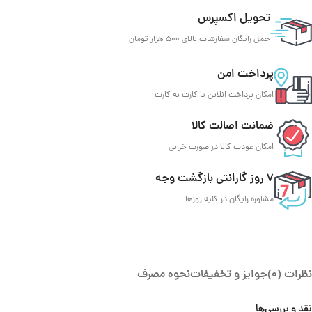
تحویل اکسپرس
حمل رایگان سفارشات بالای 500 هزار تومان
پرداخت امن
امکان پرداخت انلاین یا کارت به کارت
ضمانت اصالت کالا
امکان عودت کالا در صورت خرابی
7 روز گارانتی بازگشت وجه
مشاوره رایگان در کلیه روزها
نظرات (0)
جوایز و تخفیفات
نحوه مصرف
نقد و بررسی‌ها