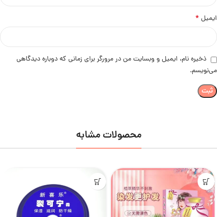
*
ایمیل
ذخیره نام، ایمیل و وبسایت من در مرورگر برای زمانی که دوباره دیدگاهی
می‌نویسم.
محصولات مشابه