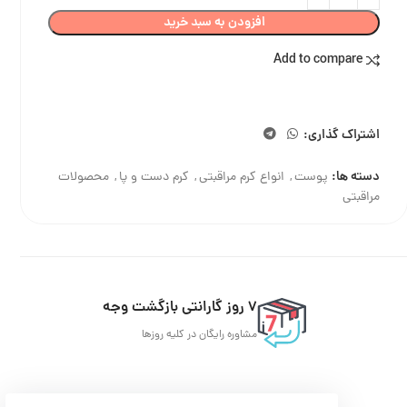
افزودن به سبد خرید
Add to compare
اشتراک گذاری:
دسته ها:
پوست
,
انواع کرم مراقبتی
,
کرم دست و پا
,
محصولات
مراقبتی
7 روز گارانتی بازگشت وجه
مشاوره رایگان در کلیه روزها