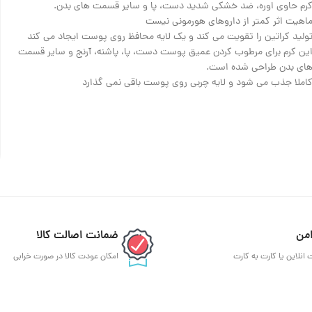
رم حاوی اوره، ضد خشکی شدید دست، پا و سایر قسمت های بدن.
اهیت اثر کمتر از داروهای هورمونی نیست
ولید کراتین را تقویت می کند و یک لایه محافظ روی پوست ایجاد می کند
ین کرم برای مرطوب کردن عمیق پوست دست، پا، پاشنه، آرنج و سایر قسمت
ای بدن طراحی شده است.
املا جذب می شود و لایه چربی روی پوست باقی نمی گذارد
من
ضمانت اصالت کالا
 انلاین یا کارت به کارت
امکان عودت کالا در صورت خرابی