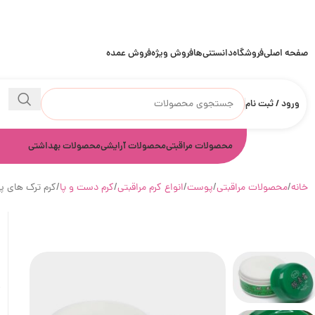
صفحه اصلی
فروشگاه
دانستنی‌ها
فروش ویژه
فروش عمده
ورود / ثبت نام
محصولات مراقبتی
محصولات آرایشی
محصولات بهداشتی
خانه
محصولات مراقبتی
پوست
انواع کرم مراقبتی
کرم دست و پا
کرم ترک های 
ک