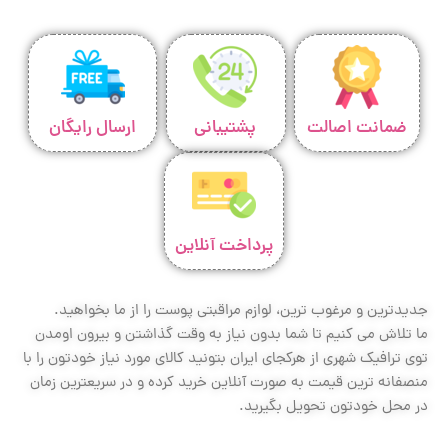
ضمانت اصالت
پشتیبانی
ارسال رایگان
پرداخت آنلاین
جدیدترین و مرغوب ترین، لوازم مراقبتی پوست را از ما بخواهید.
ما تلاش می کنیم تا شما بدون نیاز به وقت گذاشتن و بیرون اومدن
توی ترافیک شهری از هرکجای ایران بتونید کالای مورد نیاز خودتون را با
منصفانه ترین قیمت به صورت آنلاین خرید کرده و در سریعترین زمان
در محل خودتون تحویل بگیرید.