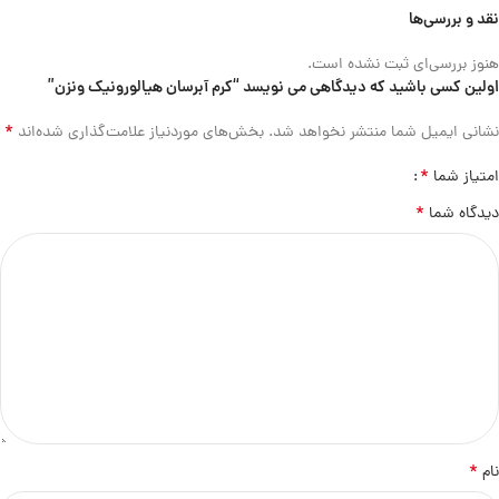
نقد و بررسی‌ها
هنوز بررسی‌ای ثبت نشده است.
اولین کسی باشید که دیدگاهی می نویسد “کرم آبرسان هیالورونیک ونزن”
*
نشانی ایمیل شما منتشر نخواهد شد.
بخش‌های موردنیاز علامت‌گذاری شده‌اند
*
امتیاز شما
*
دیدگاه شما
*
نام