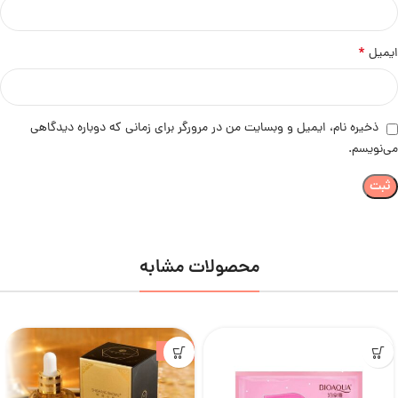
*
ایمیل
ذخیره نام، ایمیل و وبسایت من در مرورگر برای زمانی که دوباره دیدگاهی
می‌نویسم.
محصولات مشابه
-23%