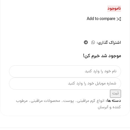
ناموجود
Add to compare
اشتراک گذاری:
موجود شد خبرم کن!
ثبت
دسته ها:
انواع کرم مراقبتی
,
پوست
,
محصولات مراقبتی
,
مرطوب
کننده و آبرسان