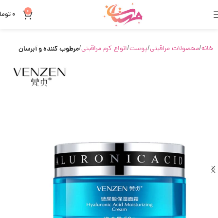
0
0
توما
خانه
محصولات مراقبتی
پوست
انواع کرم مراقبتی
مرطوب کننده و آبرسان