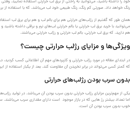
خود را داشته باشید، می‌توانید به راحتی از برق لب حرارتی استفاده نمایید. وقت
رنگ خواهد داد. صورتی کم رنگ، رنگ طبیعی خود لب می‌باشد. که با استفاده از بر
همان طور که گفتیم از رژلب‌های حرارتی هم برای بالم لب و هم برای برق لب استفا
می‌توانید با خرید برق لب حرارتی یا بالم حرارتی لب‌های نرم و براقی داشته باشید و
هم دارید. که برق لب حرارتی، بالم لب حرارتی و رژلب حرارتی می‌باشند.
ویژگی‌ها و مزایای رژلب حرارتی چیست؟
در ابتدای مقاله در مورد رژلب حرارتی و کاربرد‌های مهم آن اطلاعاتی کسب کردید، در 
که کمتر کسی می‌تواند در برابر نخریدن آن مقاومت کند. بعد از یکبار استفاده از ا
بدون سرب بودن رژلب‌های حرارتی
یکی از مهم‌ترین مزایای رژلب حرارتی بدون سرب بودن آن می‌باشد. در تولید رژلب‌ه
اما تعداد بیشتر رژ هایی که در بازار موجود است دارای مقداری سرب می‌باشند. س
خوب بدون سرب بودن آن است.