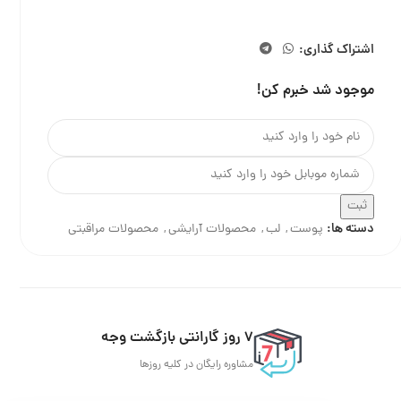
اشتراک گذاری:
موجود شد خبرم کن!
ثبت
دسته ها:
پوست
,
لب
,
محصولات آرایشی
,
محصولات مراقبتی
7 روز گارانتی بازگشت وجه
مشاوره رایگان در کلیه روزها