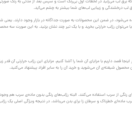
ی که برق لب می‌زنید در لحظات اول بی‌رنگ است و سپس بعد از مدتی به رنگ صورتی
ق لب درخشندگی و زیبایی لب‌های شما بیشتر به چشم می‌آید.
ده می‌شود، در ضمن این محصولات به صورت جداگانه در بازار وجود دارند. یعنی شم
 یا می‌توان رژلب حرارتی بخرید و با یک تیر چند نشان بزنید. به این صورت سه محصول
اینجا قصد داریم با مزایای آن شما را آشنا کنیم. مزایای این رژلب حرارتی آن قدر ز
ین محصول شیفته‌ی آن می‌شوید و خرید آن را به سایر افراد پیشنهاد می‌کنید.
ای رنگی از سرب استفاده می‌کنند. البته رژلب‌های رنگی بدون ماده‌ی سرب هم وجود 
رب ماده‌ای خطرناک و سرطان زا برای بدن می‌باشد. در نتیجه ویژگی اصلی یک رژلب