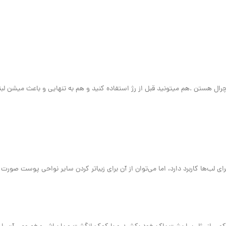
 هستن .هم میتونید قبل از رژ استفاده کنید و هم به تنهایی و باعث‌ میشن لبت
ب‌ها کاربرد دارد، اما می‌توان از آن برای زیباتر کردن سایر نواحی پوست صورت