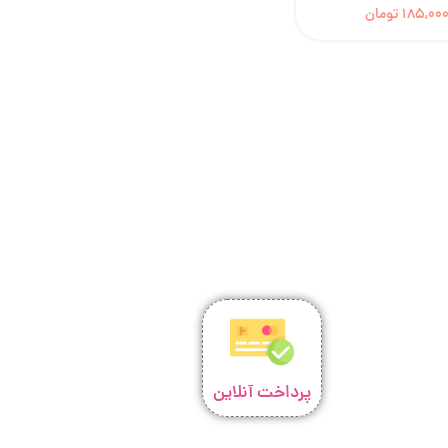
185,00
تومان
پرداخت آنلاین