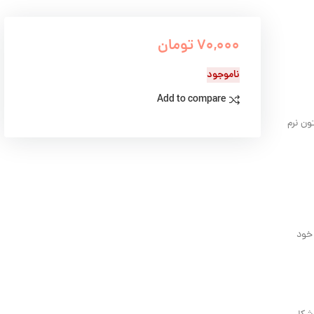
70,000
تومان
ناموجود
Add to compare
ون نرم
 خود