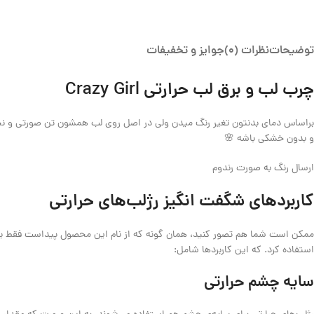
توضیحات
نظرات (0)
جوایز و تخفیفات
چرب لب و برق لب حرارتی Crazy Girl
براساس دمای بدنتون تغیر رنگ میدن ولی در اصل روی لب همشون تن صورتی و نچرال
و بدون خشکی باشه 🌸
ارسال رنگ به صورت رندوم
کاربردهای شگفت انگیز رژلب‌های حرارتی
ممکن است شما هم تصور کنید، همان گونه که از نام این محصول پیداست فقط برای ل
استفاده کرد. که این کاربردها شامل:
سایه چشم حرارتی