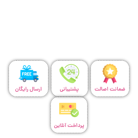
ضمانت اصالت
پشتیبانی
ارسال رایگان
پرداخت آنلاین