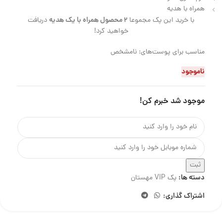
همراه با هدیه
2 محصول همراه با یک هدیه
با خرید این پک مجموعا
دریافت
خواهید کرد!
مناسب برای پوست‌های: نامشخص
ناموجود
موجود شد خبرم کن!
ثبت
دسته ها:
پک VIP مهستان
اشتراک گذاری: