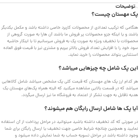
توضیحات
پک مهستان چیست؟
هنگامی که ترکیب تعدادی از محصولات کاربرد خاصی داشته باشد و مکمل یکدیگر
باشند و یا اینکه جزو محصولات پر فروش ما باشند آن هارا به صورت گروهی از
محصولات با تخفیف ویژه به صورت پک به فروش میرسانیم تا با اینکار حاشیه
سود خود را با افزایش تعداد فروش بالاتر ببریم و مشتری نیز با قیمت فوق العاده
استثنایی بتواند محصولات را خرید نماید.
این پک شامل چه چیزهایی میباشد؟
هر کدام ارز پک های مهستان که قیمت کلی پک مشخص میباشد شامل کالاهایی
میباشد که در قسمت بالایی مشاهده میکنید که البته همراه پک‌های مهستان یک
هدیه ناقابل به جهت تشکر از اعتماد به فروشگاه ما نیز ارسال میگردد.
آیا پک ها شامل ارسال رایگان هم میشوند؟
در صورتی که کد تخفیف داشته باشید میتوانید در مراحل پرداخت از آن استفاده
نمایید و همچنین چنانچه شرایط خاصی جهت تخفیف یا ارسال رایگان برای شما
وجود داشته باشد در مراحل تسویه حساب به شما نمایش داده میشود و