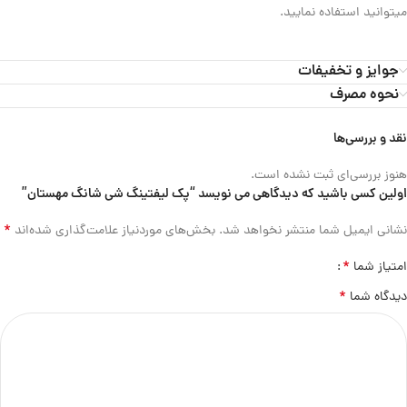
میتوانید استفاده نمایید.
جوایز و تخفیفات
نحوه مصرف
نقد و بررسی‌ها
هنوز بررسی‌ای ثبت نشده است.
اولین کسی باشید که دیدگاهی می نویسد “پک لیفتینگ شی شانگ مهستان”
*
نشانی ایمیل شما منتشر نخواهد شد.
بخش‌های موردنیاز علامت‌گذاری شده‌اند
*
امتیاز شما
*
دیدگاه شما