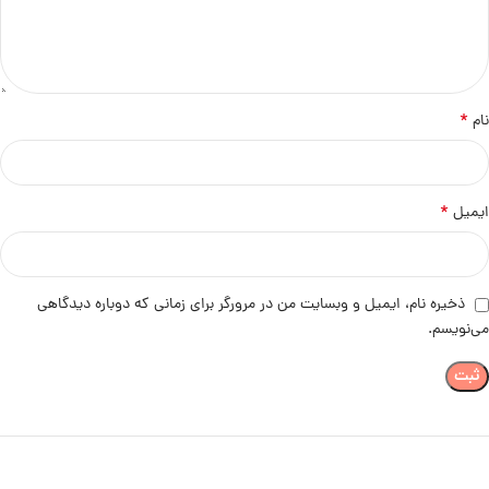
*
نام
*
ایمیل
ذخیره نام، ایمیل و وبسایت من در مرورگر برای زمانی که دوباره دیدگاهی
می‌نویسم.