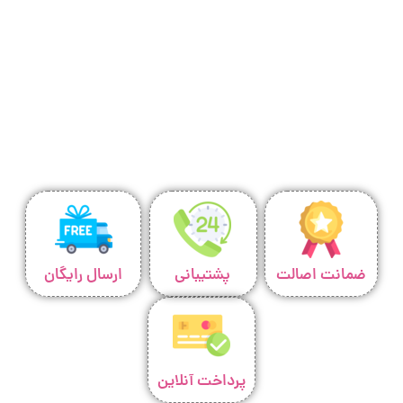
ضمانت اصالت
پشتیبانی
ارسال رایگان
پرداخت آنلاین