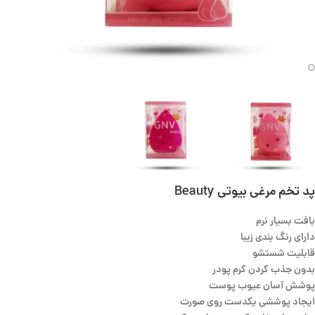
پد تخم مرغی بیوتی Beauty
بافت بسیار نرم
دارای رنگ بندی زیبا
قابلیت شستشو
بدون جذب کردن کرم پودر
پوشش آسان عیوب پوست
ایجاد پوششی یکدست روی صورت