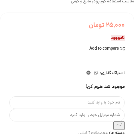
مناسب استفاده کرم پودر مایع و کرمی
25,000
تومان
ناموجود
Add to compare
اشتراک گذاری:
موجود شد خبرم کن!
ثبت
دسته ها:
محصولات آرایشی