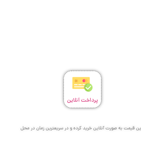
پرداخت آنلاین
ترین قیمت به صورت آنلاین خرید کرده و در سریعترین زمان در محل