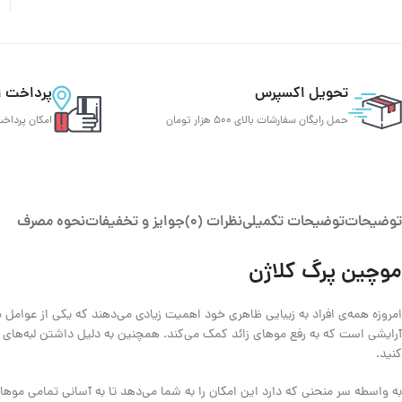
تحویل اکسپرس
پرداخت ا
حمل رایگان سفارشات بالای 500 هزار تومان
امکان پرداخت
توضیحات
توضیحات تکمیلی
نظرات (0)
جوایز و تخفیفات
نحوه مصرف
موچین پرگ کلاژن
امروزه همه‌ی افراد به زیبایی ظاهری خود اهمیت زیادی می‌دهند که یکی از عوامل م
آرایشی است که به رفع موهای زائد کمک می‌کند. همچنین به دلیل داشتن لبه‌های تیز
کنید.
به واسطه سر منحنی که دارد این امکان را به شما می‌دهد تا به آسانی تمامی موهای 