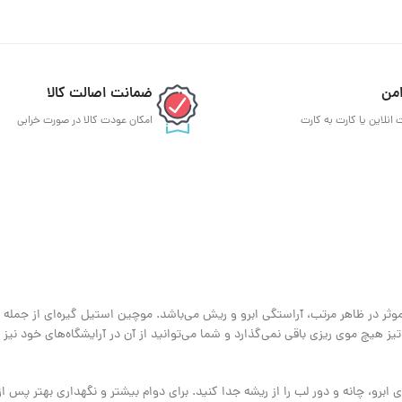
من
ضمانت اصالت کالا
 انلاین یا کارت به کارت
امکان عودت کالا در صورت خرابی
وثر در ظاهر مرتب، آراستگی ابرو و ریش می‌باشد. موچین استیل گیره‌ای از جمله اب
 هیچ موی ریزی باقی نمی‌گذارد و شما می‌توانید از آن در آرایشگاه‌های خود نیز 
ابرو، چانه و دور لب را از ریشه جدا کنید. برای دوام بیشتر و نگهداری بهتر پس از