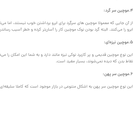
۴.موچین سر گرد:
از آن جایی که معمولا موچین های سرگِرد برای ابرو برداشتن خوب نیستند، اما می‌ت
ابرو را می‌کنند. البته گرد بودن نوک موچین کار را آسان‌تر کرده و خطر آسیب رسان
۵.موچین نیزه‌ای:
این نوع موچین قدیمی و پر کاربرد نوکی نیزه مانند دارد و به شما این امکان را می‌
نقاط بدن که دیده نمی‌شوند، بسیار مفید است.
۶.موچین سر پهن:
این نوع موچین سر پهن به اشکال متنوعی در بازار موجود است که کاملا سلیقه‌ای