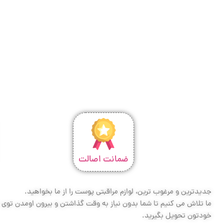
ضمانت اصالت
جدیدترین و مرغوب ترین، لوازم مراقبتی پوست را از ما بخواهید.
ما تلاش می کنیم تا شما بدون نیاز به وقت گذاشتن و بیرون اومدن توی تر
خودتون تحویل بگیرید.