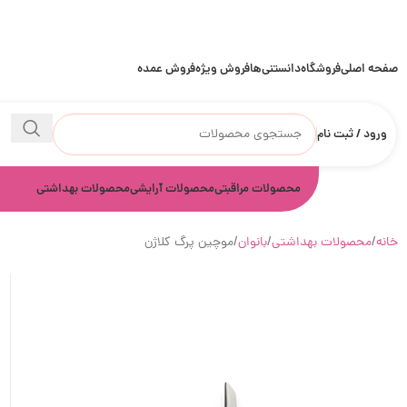
صفحه اصلی
فروشگاه
دانستنی‌ها
فروش ویژه
فروش عمده
ورود / ثبت نام
محصولات مراقبتی
محصولات آرایشی
محصولات بهداشتی
خانه
محصولات بهداشتی
بانوان
موچین پرگ کلاژن