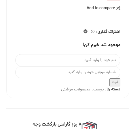
Add to compare
اشتراک گذاری:
موجود شد خبرم کن!
ثبت
دسته ها:
پوست
,
محصولات مراقبتی
7 روز گارانتی بازگشت وجه