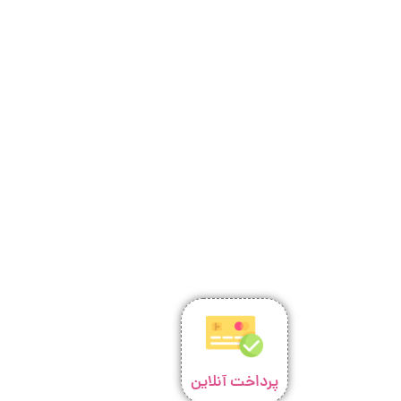
پرداخت آنلاین