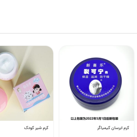
کرم ابرسان کیمیاگر
کرم شیر کودک