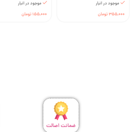
موجود در انبار
موجود در انبار
355,000
تومان
155,000
تومان
ضمانت اصالت