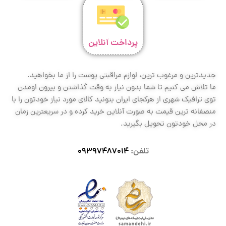
پرداخت آنلاین
جدیدترین و مرغوب ترین، لوازم مراقبتی پوست را از ما بخواهید.
ما تلاش می کنیم تا شما بدون نیاز به وقت گذاشتن و بیرون اومدن
توی ترافیک شهری از هرکجای ایران بتونید کالای مورد نیاز خودتون را با
منصفانه ترین قیمت به صورت آنلاین خرید کرده و در سریعترین زمان
در محل خودتون تحویل بگیرید.
تلفن:
09397487014