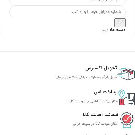
ثبت
دسته ها:
فوم
تحویل اکسپرس
حمل رایگان سفارشات بالای 500 هزار تومان
پرداخت امن
امکان پرداخت انلاین یا کارت به کارت
ضمانت اصالت کالا
امکان عودت کالا در صورت خرابی