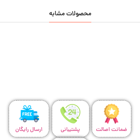
محصولات مشابه
ضمانت اصالت
پشتیبانی
ارسال رایگان