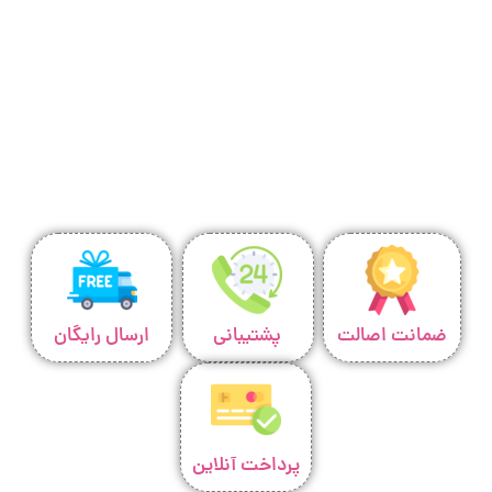
ضمانت اصالت
پشتیبانی
ارسال رایگان
پرداخت آنلاین