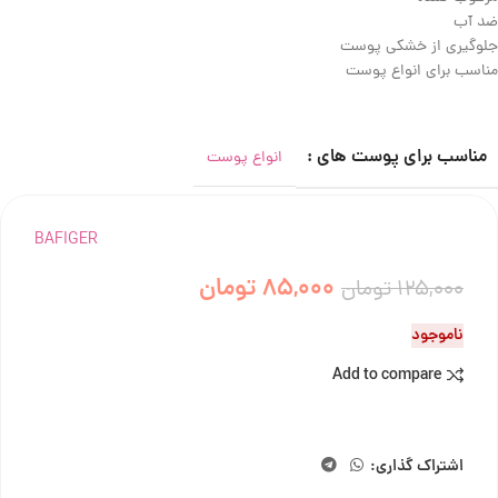
ضد آب
جلوگیری از خشکی پوست
مناسب برای انواع پوست
مناسب برای پوست های :
انواع پوست
BAFIGER
85,000
تومان
125,000
تومان
ناموجود
Add to compare
اشتراک گذاری: