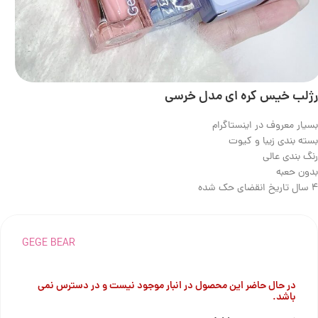
رژلب خیس کره ای مدل خرسی
بسیار معروف در اینستاگرام
بسته بندی زیبا و کیوت
رنگ بندی عالی
بدون حعبه
4 سال تاریخ انقضای حک شده
GEGE BEAR
در حال حاضر این محصول در انبار موجود نیست و در دسترس نمی
باشد.