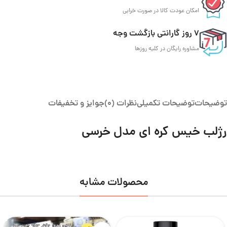
امکان عودت کالا در صورت خرابی
7 روز گارانتی بازگشت وجه
مشاوره رایگان در کلیه روزها
توضیحات
توضیحات تکمیلی
نظرات (0)
جوایز و تخفیفات
رژلب خیس کره ای مدل خرسی
محصولات مشابه