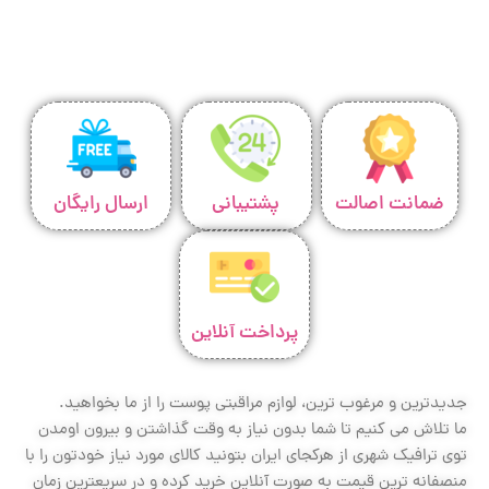
ضمانت اصالت
پشتیبانی
ارسال رایگان
پرداخت آنلاین
جدیدترین و مرغوب ترین، لوازم مراقبتی پوست را از ما بخواهید.
ما تلاش می کنیم تا شما بدون نیاز به وقت گذاشتن و بیرون اومدن
توی ترافیک شهری از هرکجای ایران بتونید کالای مورد نیاز خودتون را با
منصفانه ترین قیمت به صورت آنلاین خرید کرده و در سریعترین زمان