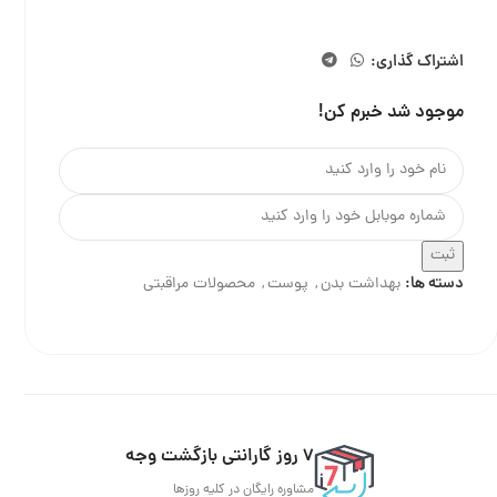
اشتراک گذاری:
موجود شد خبرم کن!
ثبت
دسته ها:
بهداشت بدن
,
پوست
,
محصولات مراقبتی
7 روز گارانتی بازگشت وجه
مشاوره رایگان در کلیه روزها