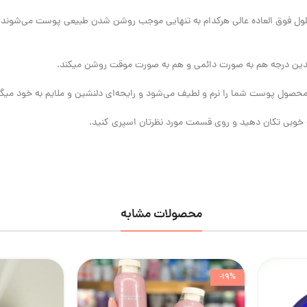
لول فوق العاده عالی هرکدام به تنهایی موجب روشن شدن طبیعی پوست می‌شوند 
ندین درجه هم به صورت دائمی و هم به صورت موقت روشن میکند.
محصول پوست شما را نرم و لطیف می‌شود و رایحه‌ای دلنشین و ملایم به خود میگی
 خوبی تکان دهید و روی قسمت مورد نظر‌تان اسپری کنید.
محصولات مشابه
-19%