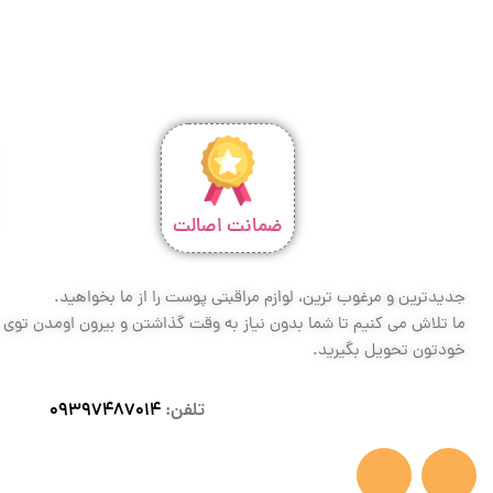
ضمانت اصالت
جدیدترین و مرغوب ترین، لوازم مراقبتی پوست را از ما بخواهید.
ما تلاش می کنیم تا شما بدون نیاز به وقت گذاشتن و بیرون اومدن توی تر
خودتون تحویل بگیرید.
تلفن:
09397487014