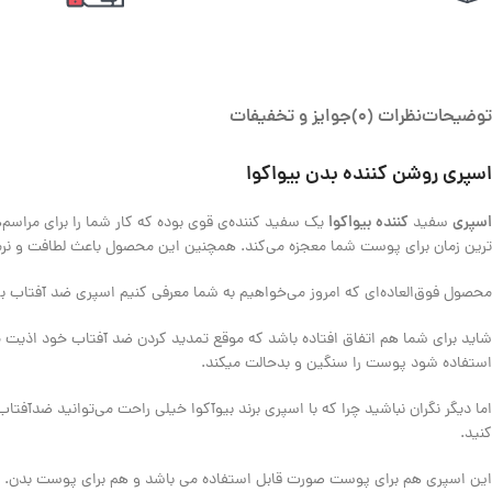
توضیحات
نظرات (0)
جوایز و تخفیفات
اسپری روشن کننده بدن بیواکوا
اسپری
کننده بیواکوا
سفید
یک سفید کننده‌ی قوی بوده که کار شما را برای مراسم‌
ترین زمان برای پوست شما معجزه می‌کند. همچنین این محصول باعث لطافت و نرم
محصول فوق‌العاده‌ای که امروز می‌خواهیم به شما معرفی کنیم اسپری ضد آفتاب بی
شاید برای شما هم اتفاق افتاده باشد که موقع تمدید کردن ضد آفتاب خود اذیت م
استفاده شود پوست را سنگین و بدحالت میکند.
اما دیگر نگران نباشید چرا که با اسپری برند بیوآکوا خیلی راحت می‌توانید ضدآفت
کنید.
این اسپری هم برای پوست صورت قابل استفاده می باشد و هم برای پوست بدن.