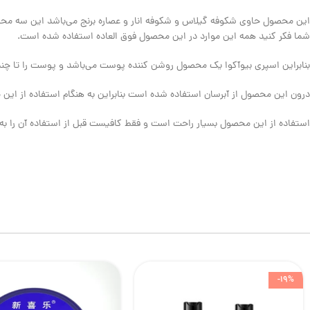
این محصول حاوی شکوفه گیلاس و شکوفه انار و عصاره برنج می‌باشد این سه مح
شما فکر کنید همه این موارد در این محصول فوق العاده استفاده شده است.
بنابراین اسپری بیوآکوا یک محصول روشن کننده پوست می‌باشد و پوست را تا چ
درون این محصول از آبرسان استفاده شده است بنابراین به هنگام استفاده از این 
استفاده از این محصول بسیار راحت است و فقط کافیست قبل از استفاده آن را به
-19%