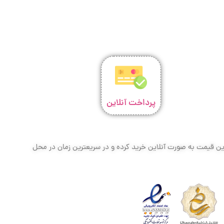
پرداخت آنلاین
ترین قیمت به صورت آنلاین خرید کرده و در سریعترین زمان در محل