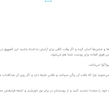
اسپری
ها و جشن‌ها آسان کرده و اگر وقت کافی برای آرایش نداشته باشید این
در 
ی فوق العاده برای پوست شما هم می‌شود.
وآکوا می‌باشد.
ی‌شوید چرا که بافت آن رنگی میباشد و بافتی غلیظ دارد و اگر روی آن ضدآفتاب 
اب خود را مجددا تمدید کنید و از پوستتان در برابر نور خورشید و اشعه فرابنفش 