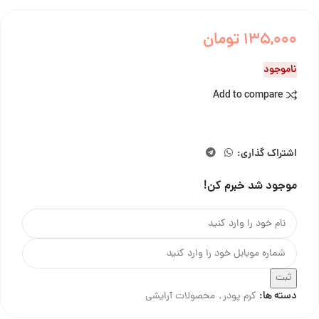
135,000
تومان
ناموجود
Add to compare
اشتراک گذاری:
موجود شد خبرم کن!
ثبت
دسته ها:
کرم پودر
,
محصولات آرایشی