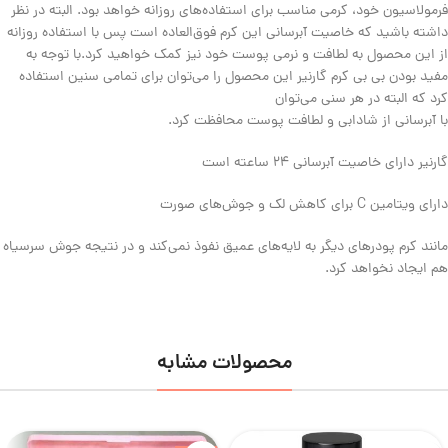
فرمولاسیون خود، کرمی مناسب برای استفاده‌های روزانه خواهد بود. البته در نظر
داشته باشید که خاصیت آبرسانی این کرم فوق‌العاده است پس با استفاده روزانه
از این محصول به لطافت و نرمی پوست خود نیز کمک خواهید کرد.با توجه به
مفید بودن بی بی کرم گارنیر این محصول را می‌‎توان برای تمامی سنین استفاده
کرد که البته در هر سنی می‌توان
با آبرسانی از شادابی و لطافت پوست محافظت کرد.
گارنیر دارای خاصیت آبرسانی 24 ساعته است
دارای ویتامین C برای کاهش لک و جوش‌های صورت
مانند کرم پودرهای دیگر به لایه‌های عمیق نفوذ نمی‌کند و در نتیجه جوش سرسیاه
هم ایجاد نخواهد کرد.
محصولات مشابه