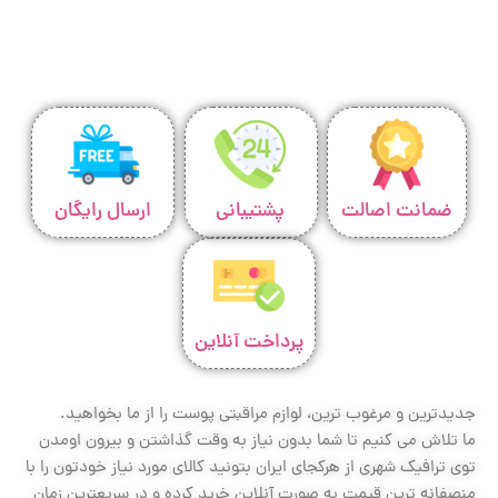
ضمانت اصالت
پشتیبانی
ارسال رایگان
پرداخت آنلاین
جدیدترین و مرغوب ترین، لوازم مراقبتی پوست را از ما بخواهید.
ما تلاش می کنیم تا شما بدون نیاز به وقت گذاشتن و بیرون اومدن
توی ترافیک شهری از هرکجای ایران بتونید کالای مورد نیاز خودتون را با
منصفانه ترین قیمت به صورت آنلاین خرید کرده و در سریعترین زمان