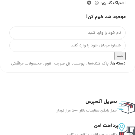
اشتراک گذاری:
موجود شد خبرم کن!
ثبت
دسته ها:
پاک کننده‌ها
,
پوست
,
ژل صورت
,
فوم
,
محصولات مراقبتی
تحویل اکسپرس
حمل رایگان سفارشات بالای 500 هزار تومان
پرداخت امن