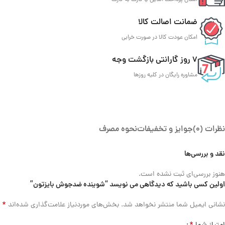
امکان پرداخت انلاین یا کارت به کارت
ضمانت اصالت کالا
امکان عودت کالا در صورت خرابی
7 روز گارانتی بازگشت وجه
مشاوره رایگان در کلیه روزها
نظرات (0)
جوایز و تخفیفات
نحوه مصرف
نقد و بررسی‌ها
هنوز بررسی‌ای ثبت نشده است.
اولین کسی باشید که دیدگاهی می نویسد “شوینده ضدجوش بایزتون”
*
نشانی ایمیل شما منتشر نخواهد شد.
بخش‌های موردنیاز علامت‌گذاری شده‌اند