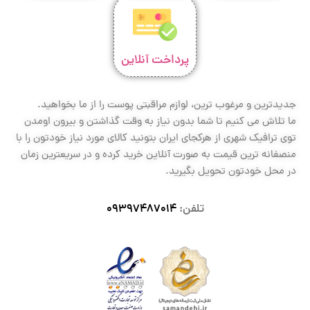
پرداخت آنلاین
جدیدترین و مرغوب ترین، لوازم مراقبتی پوست را از ما بخواهید.
ما تلاش می کنیم تا شما بدون نیاز به وقت گذاشتن و بیرون اومدن
توی ترافیک شهری از هرکجای ایران بتونید کالای مورد نیاز خودتون را با
منصفانه ترین قیمت به صورت آنلاین خرید کرده و در سریعترین زمان
در محل خودتون تحویل بگیرید.
تلفن:
09397487014