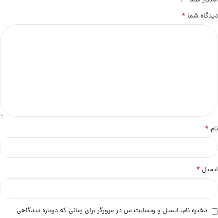
*
امتیاز شما
*
دیدگاه شما
*
نام
*
ایمیل
ذخیره نام، ایمیل و وبسایت من در مرورگر برای زمانی که دوباره دیدگاهی