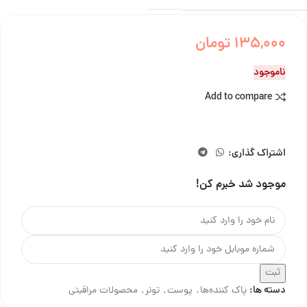
135,000
تومان
ناموجود
Add to compare
اشتراک گذاری:
موجود شد خبرم کن!
ثبت
دسته ها:
پاک کننده‌ها
,
پوست
,
تونر
,
محصولات مراقبتی