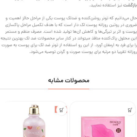
بازگشت
نیز استفاده نمایید.
حال می‌دانیم که تونر روشن‌کننده و ضدلک پوست یکی از مراحل حائز اهمیت و
ضروری در روتین روزانه پوست لک دار است که با هدف تکمیل مراحل پاکسازی
پوست و اثر بر تیرگی‌ها و کاهش آن‌ها تولید شده است. مصرف منظم و مستمر
این محلول پاک‌کننده منافذ میتواند در کنار سایر محصولات ضد لک بهترین نتیجه
را برای فرد به ارمغان آورد. از این رو استفاده از تونر ضد لک برای پوست به صورت
روزانه تقریبا دو مرتبه برای پوست صورت و گردن توصیه می‌شود.
محصولات مشابه
-4%